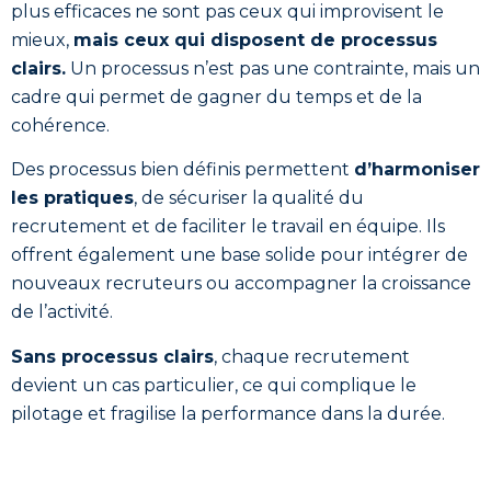
plus efficaces ne sont pas ceux qui improvisent le
mieux,
mais ceux qui disposent de processus
clairs.
Un processus n’est pas une contrainte, mais un
cadre qui permet de gagner du temps et de la
cohérence.
Des processus bien définis permettent
d’harmoniser
les pratiques
, de sécuriser la qualité du
recrutement et de faciliter le travail en équipe. Ils
offrent également une base solide pour intégrer de
nouveaux recruteurs ou accompagner la croissance
de l’activité.
Sans processus clairs
, chaque recrutement
devient un cas particulier, ce qui complique le
pilotage et fragilise la performance dans la durée.