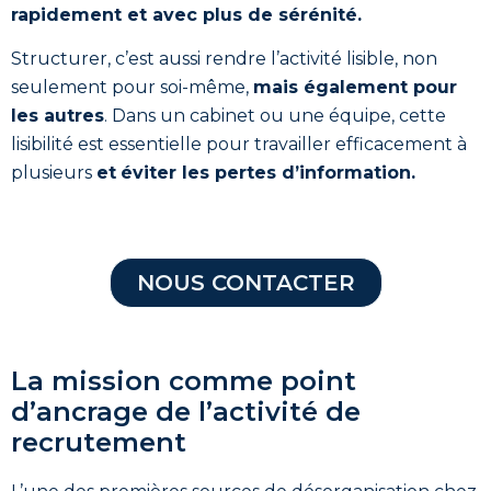
rapidement et avec plus de sérénité.
Structurer, c’est aussi rendre l’activité lisible, non
seulement pour soi-même,
mais également pour
les autres
. Dans un cabinet ou une équipe, cette
lisibilité est essentielle pour travailler efficacement à
plusieurs
et
éviter les pertes d’information.
NOUS CONTACTER
La mission comme point
d’ancrage de l’activité de
recrutement