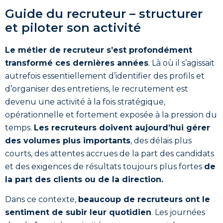
Guide du recruteur – structurer
et piloter son activité
Le métier de recruteur s’est profondément
transformé ces dernières années
. Là où il s’agissait
autrefois essentiellement d’identifier des profils et
d’organiser des entretiens, le recrutement est
devenu une activité à la fois stratégique,
opérationnelle et fortement exposée à la pression du
temps.
Les recruteurs doivent aujourd’hui gérer
des volumes plus importants
, des délais plus
courts, des attentes accrues de la part des candidats
et des exigences de résultats toujours plus fortes
de
la part des clients ou de la direction.
Dans ce contexte,
beaucoup de recruteurs ont le
sentiment de subir leur quotidien
. Les journées