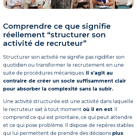
Comprendre ce que signifie
réellement “structurer son
activité de recruteur”
Structurer son activité ne signifie pas rigidifier son
quotidien ou transformer le recrutement en une
suite de procédures mécaniques.
Il s’agit au
contraire de créer un socle suffisamment clair
pour absorber la complexité sans la subir.
Une activité structurée est une activité dans laquelle
le recruteur sait à tout moment
où il en est
. Il
comprend ce qui est prioritaire, ce qui peut attendre
et ce qui pose problème. Il dispose de repères stables
qui lui permettent de prendre des décisions
plus