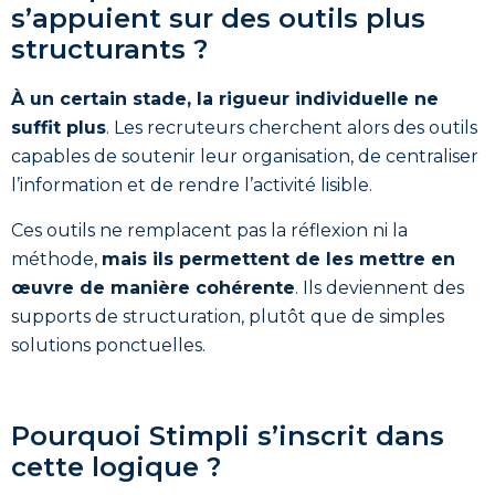
s’appuient sur des outils plus
structurants ?
À un certain stade, la rigueur individuelle ne
suffit plus
. Les recruteurs cherchent alors des outils
capables de soutenir leur organisation, de centraliser
l’information et de rendre l’activité lisible.
Ces outils ne remplacent pas la réflexion ni la
méthode,
mais ils permettent de les mettre en
œuvre de manière cohérente
. Ils deviennent des
supports de structuration, plutôt que de simples
solutions ponctuelles.
Pourquoi Stimpli s’inscrit dans
cette logique ?