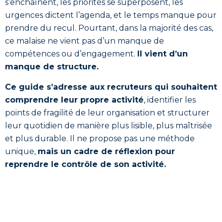
s’enchaînent, les priorités se superposent, les
urgences dictent l’agenda, et le temps manque pour
prendre du recul. Pourtant, dans la majorité des cas,
ce malaise ne vient pas d’un manque de
compétences ou d’engagement.
Il vient d’un
manque de structure.
Ce guide s’adresse aux recruteurs qui souhaitent
comprendre leur propre activité
, identifier les
points de fragilité de leur organisation et structurer
leur quotidien de manière plus lisible, plus maîtrisée
et plus durable. Il ne propose pas une méthode
unique,
mais un cadre de réflexion pour
reprendre le contrôle de son activité.