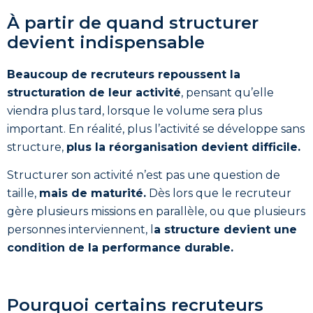
À partir de quand structurer
devient indispensable
Beaucoup de recruteurs repoussent la
structuration de leur activité
, pensant qu’elle
viendra plus tard, lorsque le volume sera plus
important. En réalité, plus l’activité se développe sans
structure,
plus la réorganisation devient difficile.
Structurer son activité n’est pas une question de
taille,
mais de maturité.
Dès lors que le recruteur
gère plusieurs missions en parallèle, ou que plusieurs
personnes interviennent, l
a structure devient une
condition de la performance durable.
Pourquoi certains recruteurs