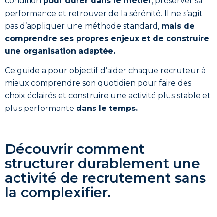
condition
pour durer dans le métier
, préserver sa
performance et retrouver de la sérénité. Il ne s’agit
pas d’appliquer une méthode standard,
mais de
comprendre ses propres enjeux et de construire
une organisation adaptée.
Ce guide a pour objectif d’aider chaque recruteur à
mieux comprendre son quotidien pour faire des
choix éclairés et construire une activité plus stable et
plus performante
dans le temps.
Découvrir comment
structurer durablement une
activité de recrutement sans
la complexifier.