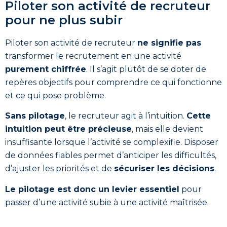
Piloter son activité de recruteur
pour ne plus subir
Piloter son activité de recruteur
ne signifie pas
transformer le recrutement en une activité
purement chiffrée
. Il s’agit plutôt de se doter de
repères objectifs pour comprendre ce qui fonctionne
et ce qui pose problème.
Sans pilotage
, le recruteur agit à l’intuition.
Cette
intuition peut être précieuse
, mais elle devient
insuffisante lorsque l’activité se complexifie. Disposer
de données fiables permet d’anticiper les difficultés,
d’ajuster les priorités et de
sécuriser les décisions
.
Le pilotage est donc un levier essentiel
pour
passer d’une activité subie à une activité maîtrisée.