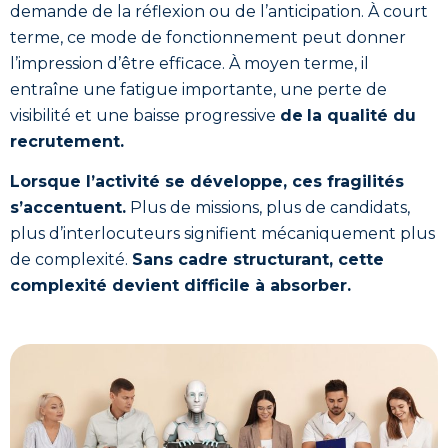
demande de la réflexion ou de l’anticipation. À court
terme, ce mode de fonctionnement peut donner
l’impression d’être efficace. À moyen terme, il
entraîne une fatigue importante, une perte de
visibilité et une baisse progressive
de
la qualité du
recrutement.
Lorsque l’activité se développe, ces fragilités
s’accentuent.
Plus de missions, plus de candidats,
plus d’interlocuteurs signifient mécaniquement plus
de complexité.
Sans cadre structurant, cette
complexité devient difficile à absorber.