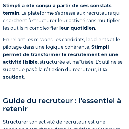
Stimpli a été conçu à partir de ces constats
terrain
. La plateforme s’adresse aux recruteurs qui
cherchent à structurer leur activité sans multiplier
les outils ni complexifier
leur quotidien.
En reliant les missions, les candidats, les clients et le
pilotage dans une logique cohérente,
Stimpli
permet de transformer le recrutement en une
activité lisible
, structurée et maîtrisée. L’outil ne se
substitue pas à la réflexion du recruteur,
il la
soutient.
Guide du recruteur : l’essentiel à
retenir
Structurer son activité de recruteur est une