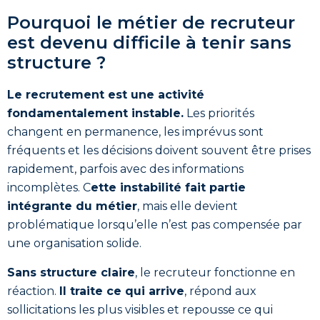
Pourquoi le métier de recruteur
est devenu difficile à tenir sans
structure ?
Le recrutement est une activité
fondamentalement instable.
Les priorités
changent en permanence, les imprévus sont
fréquents et les décisions doivent souvent être prises
rapidement, parfois avec des informations
incomplètes. C
ette instabilité fait partie
intégrante du métier
, mais elle devient
problématique lorsqu’elle n’est pas compensée par
une organisation solide.
Sans structure claire
, le recruteur fonctionne en
réaction.
Il traite ce qui arrive
, répond aux
sollicitations les plus visibles et repousse ce qui