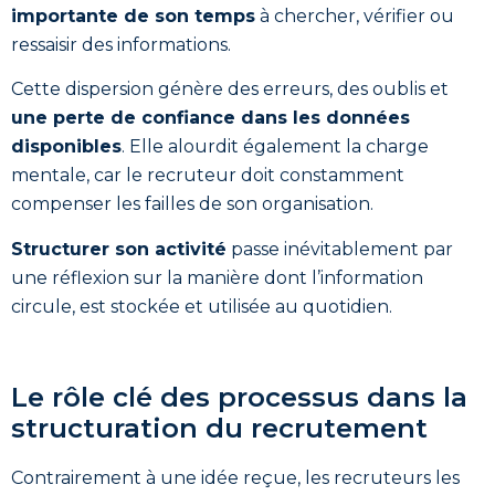
importante de son temps
à chercher, vérifier ou
ressaisir des informations.
Cette dispersion génère des erreurs, des oublis et
une perte de confiance dans les données
disponibles
. Elle alourdit également la charge
mentale, car le recruteur doit constamment
compenser les failles de son organisation.
Structurer son activité
passe inévitablement par
une réflexion sur la manière dont l’information
circule, est stockée et utilisée au quotidien.
Le rôle clé des processus dans la
structuration du recrutement
Contrairement à une idée reçue, les recruteurs les