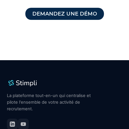
DEMANDEZ UNE DÉMO
La plateforme tout-en-un qui centralise et
pilote l'ensemble de votre activité de
recrutement.