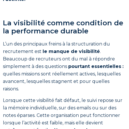
La visibilité comme condition de
la performance durable
L’un des principaux freins à la structuration du
recrutement est
le manque de visibilité
.
Beaucoup de recruteurs ont du mal à répondre
simplement à des questions
pourtant essentielles
:
quelles missions sont réellement actives, lesquelles
avancent, lesquelles stagnent et pour quelles
raisons.
Lorsque cette visibilité fait défaut, le suivi repose sur
la mémoire individuelle, sur des emails ou sur des
notes éparses. Cette organisation peut fonctionner
lorsque l’activité est faible, mais elle devient