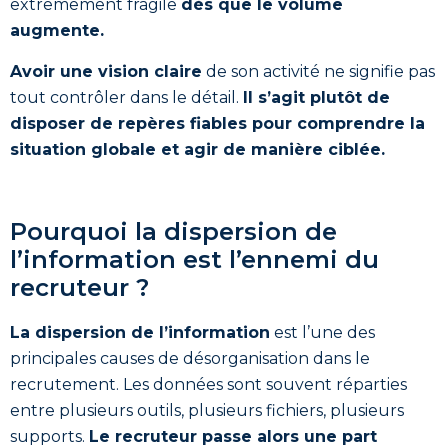
extrêmement fragile
dès que le volume
augmente.
Avoir une vision claire
de son activité ne signifie pas
tout contrôler dans le détail.
Il s’agit plutôt de
disposer de repères fiables pour comprendre la
situation globale et agir de manière ciblée.
Pourquoi la dispersion de
l’information est l’ennemi du
recruteur ?
La dispersion de l’information
est l’une des
principales causes de désorganisation dans le
recrutement. Les données sont souvent réparties
entre plusieurs outils, plusieurs fichiers, plusieurs
supports.
Le recruteur passe alors une part