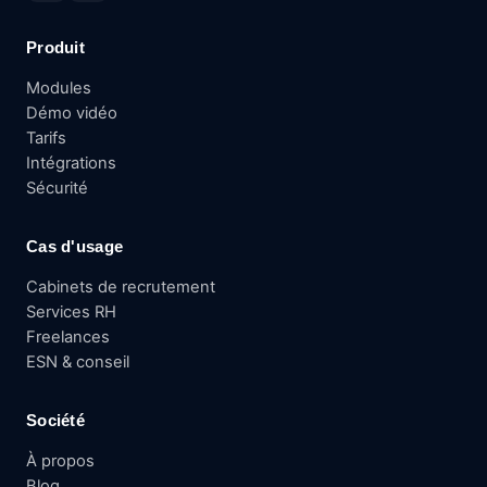
Produit
Modules
Démo vidéo
Tarifs
Intégrations
Sécurité
Cas d'usage
Cabinets de recrutement
Services RH
Freelances
ESN & conseil
Société
À propos
Blog