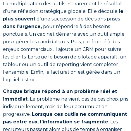
La multiplication des outils est rarement le résultat
d’une réflexion stratégique globale. Elle découle
le
plus souvent
d’une succession de décisions prises
dans l’urgence,
pour répondre à des besoins
ponctuels. Un cabinet démarre avec un outil simple
pour gérer les candidatures. Puis, confronté à des
enjeux commerciaux, il ajoute un CRM pour suivre
les clients. Lorsque le besoin de pilotage apparaît, un
tableur ou un outil de reporting vient compléter
l’ensemble. Enfin, la facturation est gérée dans un
logiciel distinct.
Chaque brique répond à un problème réel et
immédiat.
Le problème ne vient pas de ces choix pris
individuellement, mais de leur accumulation
progressive.
Lorsque ces outils ne communiquent
pas entre eux, l’information se fragmente
. Les
recruteurs passent alors plus de temps à organiser