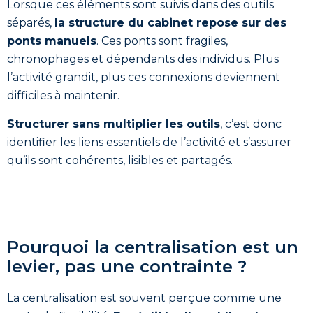
Lorsque ces éléments sont suivis dans des outils
séparés,
la structure du cabinet repose sur des
ponts manuels
. Ces ponts sont fragiles,
chronophages et dépendants des individus. Plus
l’activité grandit, plus ces connexions deviennent
difficiles à maintenir.
Structurer sans multiplier les outils
, c’est donc
identifier les liens essentiels de l’activité et s’assurer
qu’ils sont cohérents, lisibles et partagés.
Pourquoi la centralisation est un
levier, pas une contrainte ?
La centralisation est souvent perçue comme une