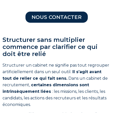
NOUS CONTACTER
Structurer sans multiplier
commence par clarifier ce qui
doit être relié
Structurer un cabinet ne signifie pas tout regrouper
artificiellement dans un seul outil.
Il s’agit avant
tout de relier ce qui fait sens.
Dans un cabinet de
recrutement,
certaines dimensions sont
intrinsèquement liées
: les missions, les clients, les
candidats, les actions des recruteurs et les résultats
économiques.