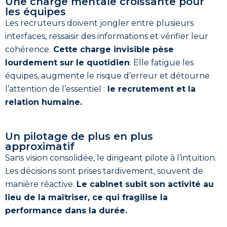
Une charge mentale croissante pour
les équipes
Les recruteurs doivent jongler entre plusieurs
interfaces, ressaisir des informations et vérifier leur
cohérence.
Cette charge invisible pèse
lourdement sur le quotidien
. Elle fatigue les
équipes, augmente le risque d’erreur et détourne
l’attention de l’essentiel :
le recrutement et la
relation humaine.
Un pilotage de plus en plus
approximatif
Sans vision consolidée, le dirigeant pilote à l’intuition.
Les décisions sont prises tardivement, souvent de
manière réactive.
Le cabinet subit son activité au
lieu de la maîtriser, ce qui fragilise la
performance dans la durée.