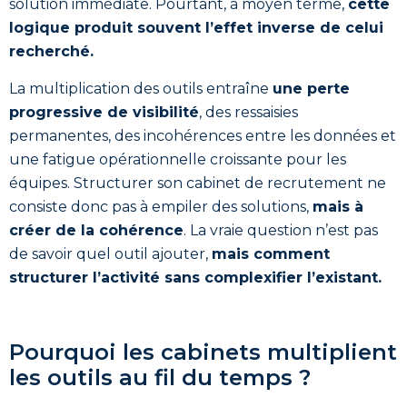
solution immédiate. Pourtant, à moyen terme,
cette
logique produit souvent l’effet inverse de celui
recherché.
La multiplication des outils entraîne
une perte
progressive de visibilité
, des ressaisies
permanentes, des incohérences entre les données et
une fatigue opérationnelle croissante pour les
équipes. Structurer son cabinet de recrutement ne
consiste donc pas à empiler des solutions,
mais à
créer de la cohérence
. La vraie question n’est pas
de savoir quel outil ajouter,
mais comment
structurer l’activité sans complexifier l’existant.
Pourquoi les cabinets multiplient
les outils au fil du temps ?