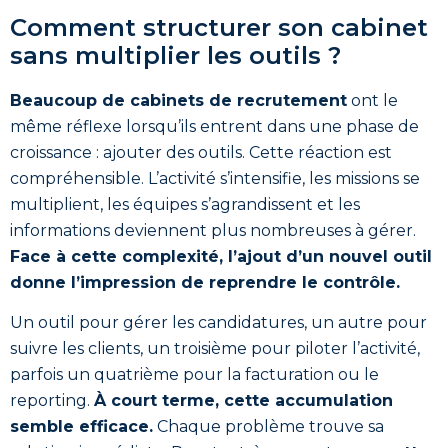
Comment structurer son cabinet
sans multiplier les outils ?
Beaucoup de cabinets de recrutement
ont le
même réflexe lorsqu’ils entrent dans une phase de
croissance : ajouter des outils. Cette réaction est
compréhensible. L’activité s’intensifie, les missions se
multiplient, les équipes s’agrandissent et les
informations deviennent plus nombreuses à gérer.
Face à cette complexité, l’ajout d’un nouvel outil
donne l’impression de reprendre le contrôle.
Un outil pour gérer les candidatures, un autre pour
suivre les clients, un troisième pour piloter l’activité,
parfois un quatrième pour la facturation ou le
reporting.
À court terme, cette accumulation
semble efficace.
Chaque problème trouve sa