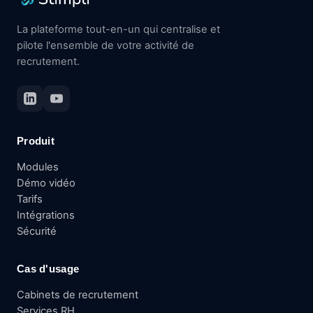
La plateforme tout-en-un qui centralise et
pilote l'ensemble de votre activité de
recrutement.
Produit
Modules
Démo vidéo
Tarifs
Intégrations
Sécurité
Cas d'usage
Cabinets de recrutement
Services RH