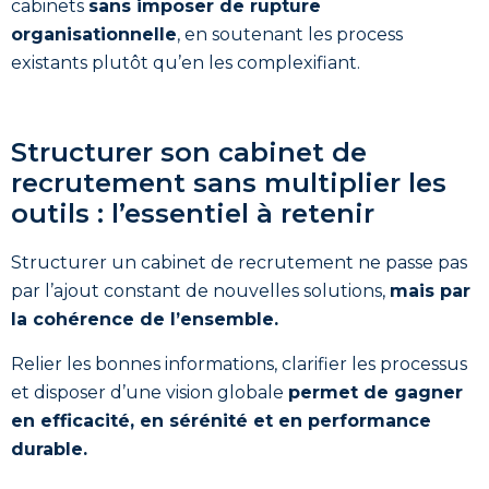
cabinets
sans imposer de rupture
organisationnelle
, en soutenant les process
existants plutôt qu’en les complexifiant.
Structurer son cabinet de
recrutement sans multiplier les
outils : l’essentiel à retenir
Structurer un cabinet de recrutement ne passe pas
par l’ajout constant de nouvelles solutions,
mais par
la cohérence de l’ensemble.
Relier les bonnes informations, clarifier les processus
et disposer d’une vision globale
permet de gagner
en efficacité, en sérénité et en performance
durable.