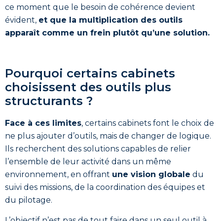
ce moment que le besoin de cohérence devient
évident,
et que la multiplication des outils
apparaît comme un frein plutôt qu’une solution.
Pourquoi certains cabinets
choisissent des outils plus
structurants ?
Face à ces limites
, certains cabinets font le choix de
ne plus ajouter d’outils, mais de changer de logique.
Ils recherchent des solutions capables de relier
l’ensemble de leur activité dans un même
environnement, en offrant
une vision globale
du
suivi des missions, de la coordination des équipes et
du pilotage.
L’objectif n’est pas de tout faire dans un seul outil à