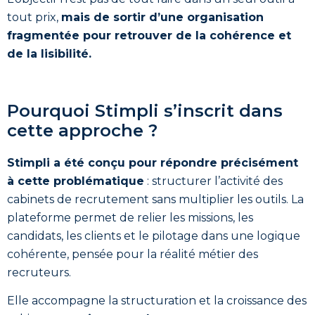
tout prix,
mais de sortir d’une organisation
fragmentée pour retrouver de la cohérence et
de la lisibilité.
Pourquoi Stimpli s’inscrit dans
cette approche ?
Stimpli a été conçu pour répondre précisément
à cette problématique
: structurer l’activité des
cabinets de recrutement sans multiplier les outils. La
plateforme permet de relier les missions, les
candidats, les clients et le pilotage dans une logique
cohérente, pensée pour la réalité métier des
recruteurs.
Elle accompagne la structuration et la croissance des