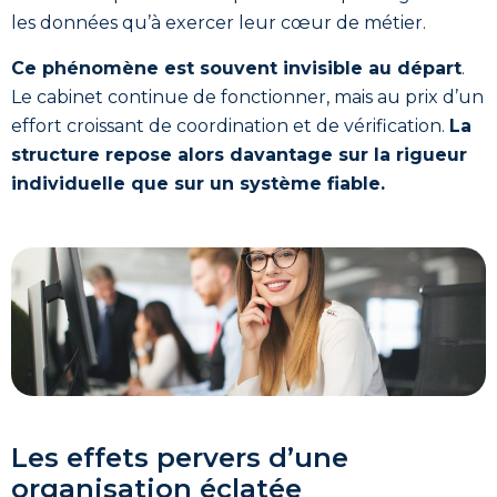
les données qu’à exercer leur cœur de métier.
Ce phénomène est souvent invisible au départ
.
Le cabinet continue de fonctionner, mais au prix d’un
effort croissant de coordination et de vérification.
La
structure repose alors davantage sur la rigueur
individuelle que sur un système fiable.
Les effets pervers d’une
organisation éclatée