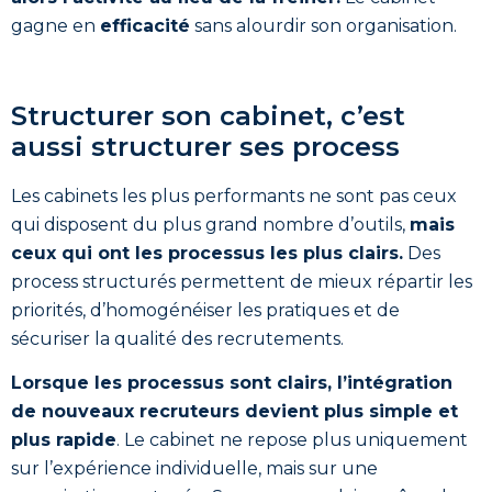
gagne en
efficacité
sans alourdir son organisation.
Structurer son cabinet, c’est
aussi structurer ses process
Les cabinets les plus performants ne sont pas ceux
qui disposent du plus grand nombre d’outils,
mais
ceux qui ont les processus les plus clairs.
Des
process structurés permettent de mieux répartir les
priorités, d’homogénéiser les pratiques et de
sécuriser la qualité des recrutements.
Lorsque les processus sont clairs, l’intégration
de nouveaux recruteurs devient plus simple et
plus rapide
. Le cabinet ne repose plus uniquement
sur l’expérience individuelle, mais sur une