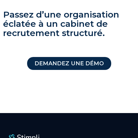
Passez d’une organisation
éclatée à un cabinet de
recrutement structuré.
DEMANDEZ UNE DÉMO