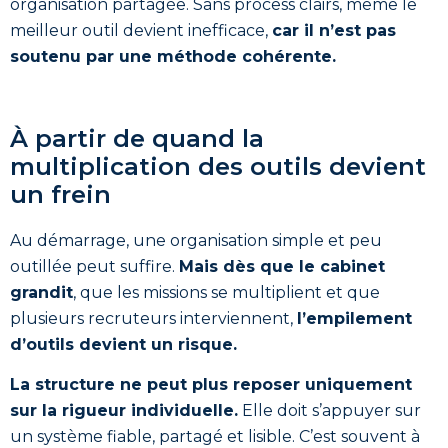
organisation partagée. Sans process clairs, même le
meilleur outil devient inefficace,
car il n’est pas
soutenu par une méthode cohérente.
À partir de quand la
multiplication des outils devient
un frein
Au démarrage, une organisation simple et peu
outillée peut suffire.
Mais dès que le cabinet
grandit
, que les missions se multiplient et que
plusieurs recruteurs interviennent,
l’empilement
d’outils devient un risque.
La structure ne peut plus reposer uniquement
sur la rigueur individuelle.
Elle doit s’appuyer sur
un système fiable, partagé et lisible. C’est souvent à