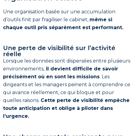
Une organisation basée sur une accumulation
d’outils finit par fragiliser le cabinet,
même si
chaque outil pris séparément est performant.
Une perte de visibilité sur l’activité
réelle
Lorsque les données sont dispersées entre plusieurs
environnements,
il devient difficile de savoir
précisément où en sont les missions
. Les
dirigeants et les managers peinent à comprendre ce
qui avance réellement, ce qui bloque et pour
quelles raisons.
Cette perte de visibilité empêche
toute anticipation et oblige à piloter dans
l’urgence.