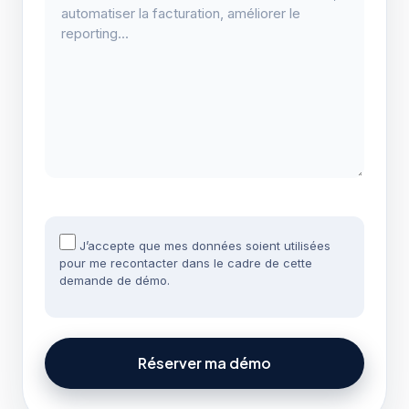
J’accepte que mes données soient utilisées
pour me recontacter dans le cadre de cette
demande de démo.