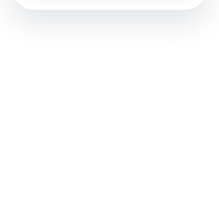
Alternative: