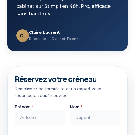
cabinet sur Stimpli en 48h. Pro, efficace,
sans baratin. »
Claire Laurent
CL
Directrice — Cabinet Talenza
Réservez votre créneau
Remplissez ce formulaire et un expert vous
recontacte sous 1h ouvrée.
Prénom
*
Nom
*