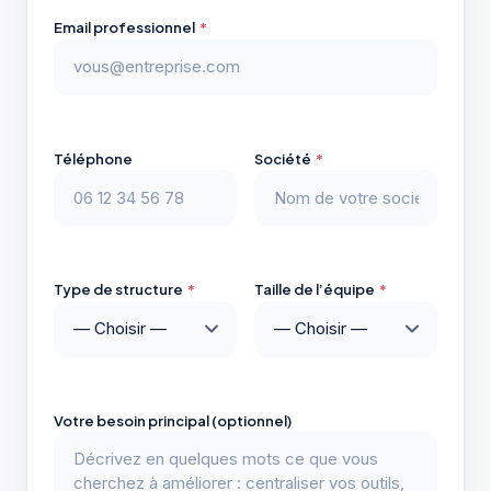
Email professionnel
*
Téléphone
Société
*
Type de structure
*
Taille de l’équipe
*
Votre besoin principal (optionnel)