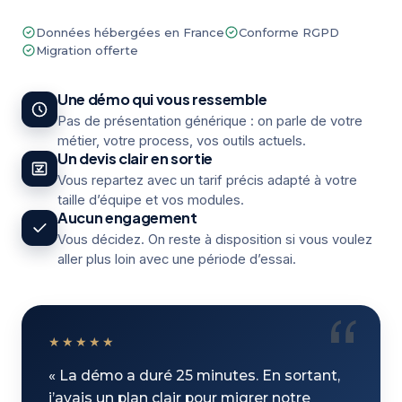
Données hébergées en France
Conforme RGPD
Migration offerte
Une démo qui vous ressemble
Pas de présentation générique : on parle de votre
métier, votre process, vos outils actuels.
Un devis clair en sortie
Vous repartez avec un tarif précis adapté à votre
taille d’équipe et vos modules.
Aucun engagement
Vous décidez. On reste à disposition si vous voulez
aller plus loin avec une période d’essai.
★★★★★
« La démo a duré 25 minutes. En sortant,
j’avais un plan clair pour migrer notre