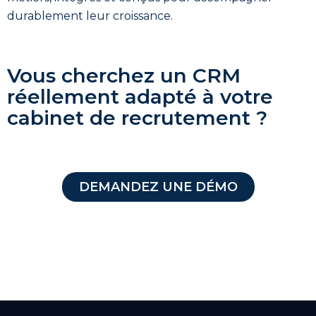
durablement leur croissance.
Vous cherchez un CRM
réellement adapté à votre
cabinet de recrutement ?
DEMANDEZ UNE DÉMO