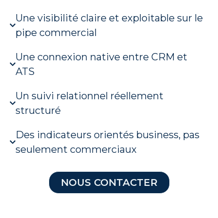
Une visibilité claire et exploitable sur le
pipe commercial
Une connexion native entre CRM et
ATS
Un suivi relationnel réellement
structuré
Des indicateurs orientés business, pas
seulement commerciaux
NOUS CONTACTER