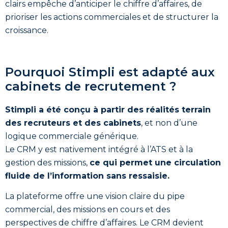
clairs empêche d’anticiper le chiffre d’affaires, de
prioriser les actions commerciales et de structurer la
croissance.
Pourquoi Stimpli est adapté aux
cabinets de recrutement ?
Stimpli a été conçu à partir des réalités terrain
des recruteurs et des cabinets
, et non d’une
logique commerciale générique.
Le CRM y est nativement intégré à l’ATS et à la
gestion des missions,
ce qui permet une circulation
fluide de l’information sans ressaisie.
La plateforme offre une vision claire du pipe
commercial, des missions en cours et des
perspectives de chiffre d’affaires. Le CRM devient