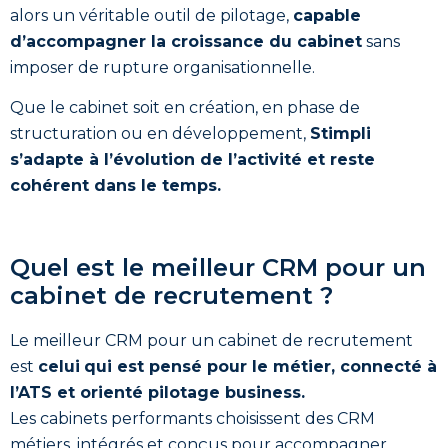
alors un véritable outil de pilotage,
capable
d’accompagner la croissance du cabinet
sans
imposer de rupture organisationnelle.
Que le cabinet soit en création, en phase de
structuration ou en développement,
Stimpli
s’adapte à l’évolution de l’activité et reste
cohérent dans le temps.
Quel est le meilleur CRM pour un
cabinet de recrutement ?
Le meilleur CRM pour un cabinet de recrutement
est
celui
qui est pensé pour le métier, connecté à
l’ATS et orienté pilotage business.
Les cabinets performants choisissent des CRM
métiers, intégrés et conçus pour accompagner