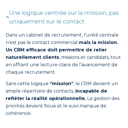
Une logique centrée sur la mission, pas
uniquement sur le contact
Dans un cabinet de recrutement, l’unité centrale
n’est pas le contact commercial
mais la mission.
Un CRM efficace doit permettre de relier
naturellement clients
, missions et candidats, tout
en offrant une lecture claire de l’avancement de
chaque recrutement.
Sans cette logique
“mission”
, le CRM devient un
simple répertoire de contacts,
incapable de
refléter la réalité opérationnelle.
La gestion des
priorités devient floue et le suivi manque de
cohérence.