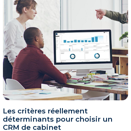
Les critères réellement
déterminants pour choisir un
CRM de cabinet