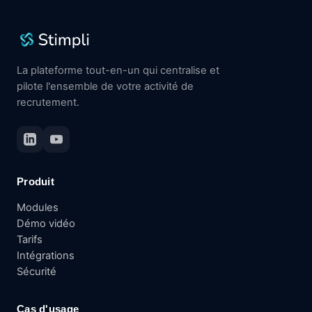
La plateforme tout-en-un qui centralise et
pilote l'ensemble de votre activité de
recrutement.
Produit
Modules
Démo vidéo
Tarifs
Intégrations
Sécurité
Cas d'usage